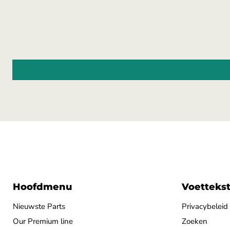
Hoofdmenu
Voetteks
Nieuwste Parts
Privacybeleid
Our Premium line
Zoeken