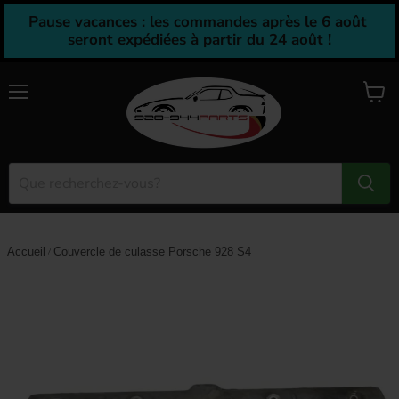
Pause vacances : les commandes après le 6 août 
seront expédiées à partir du 24 août !
Menu
Voir
le
panier
Accueil
Couvercle de culasse Porsche 928 S4