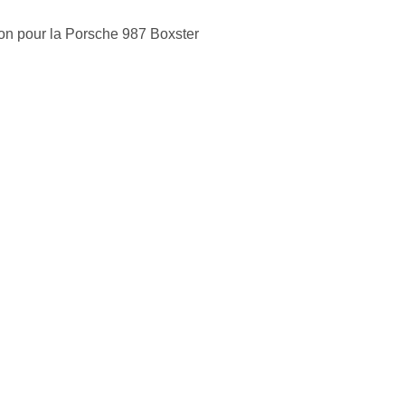
ion pour la Porsche 987 Boxster