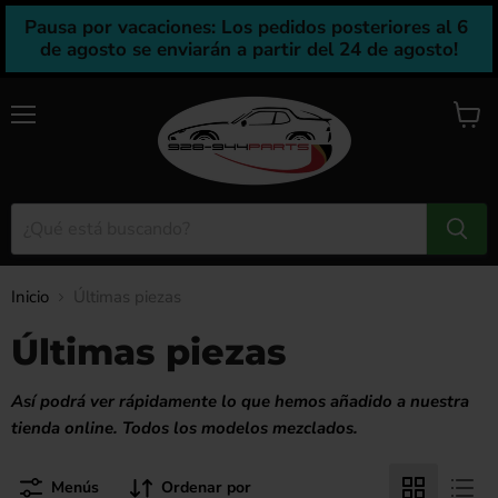
Pausa por vacaciones: Los pedidos posteriores al 6 
de agosto se enviarán a partir del 24 de agosto!
Menú
Ver
carrito
Inicio
Últimas piezas
Últimas piezas
Así podrá ver rápidamente lo que hemos añadido a nuestra
tienda online. Todos los modelos mezclados.
Menús
Ordenar por